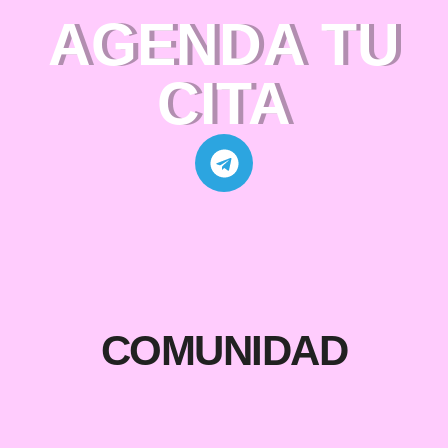
AGENDA TU
CITA
COMUNIDAD