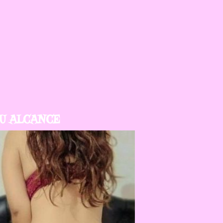
TU ALCANCE