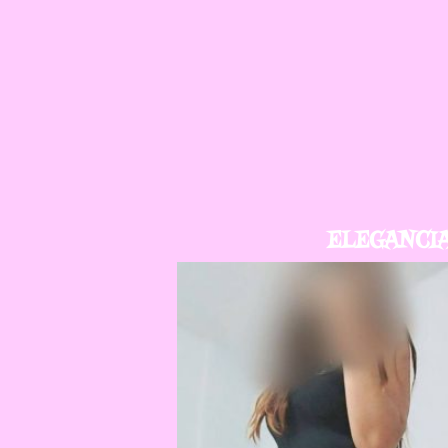
ELEGANCIA