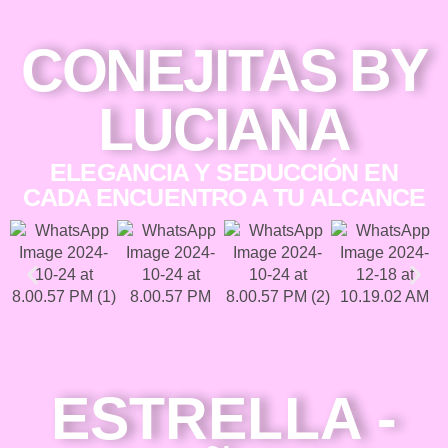
CONEJITAS BY
LUCIANA
ELEGANCIA Y SEDUCCIÓN EN
CADA ENCUENTRO A TU ALCANCE
ESTRELLA -