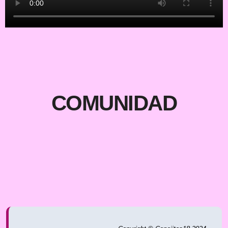
COMUNIDAD