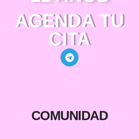
AGENDA TU
CITA
COMUNIDAD