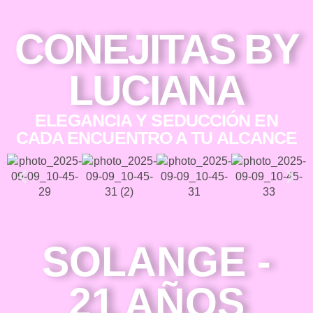
CONEJITAS BY
LUCIANA
ELEGANCIA Y SEDUCCIÓN EN
CADA ENCUENTRO A TU ALCANCE
SOLANGE -
21 AÑOS