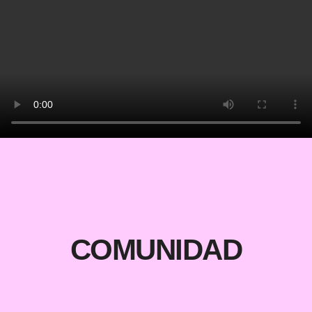
COMUNIDAD