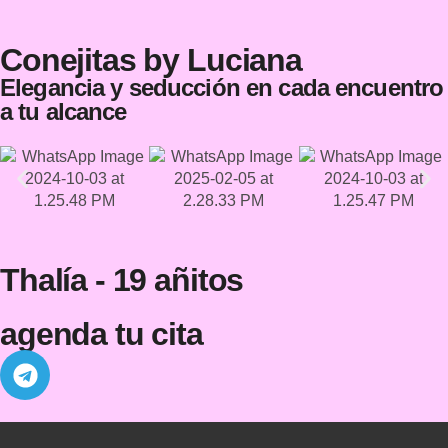
Conejitas by Luciana
Elegancia y seducción en cada encuentro
a tu alcance
Thalía - 19 añitos
agenda tu cita